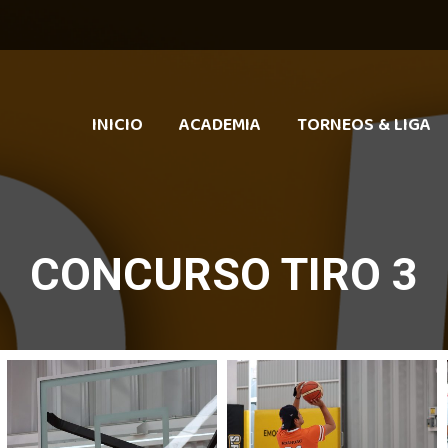
INICIO
ACADEMIA
TORNEOS & LIGA
CONCURSO TIRO 3