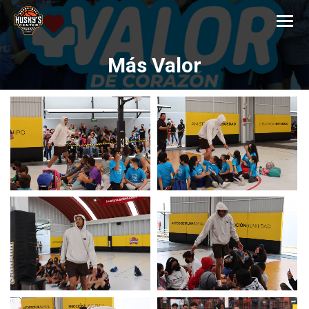
Más Valor