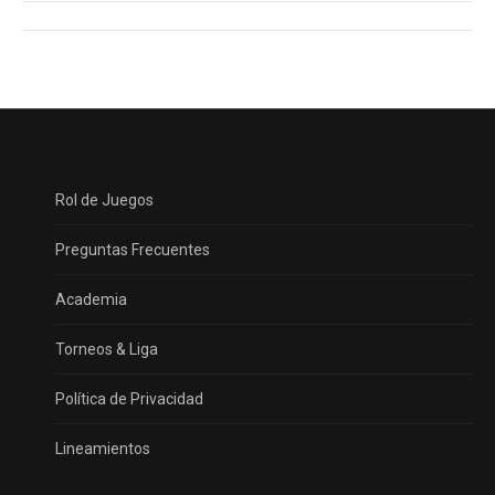
Navegación
entre
proyectos
Rol de Juegos
Preguntas Frecuentes
Academia
Torneos & Liga
Política de Privacidad
Lineamientos