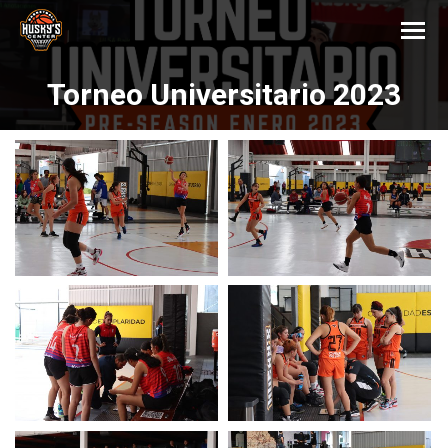
Torneo Universitario 2023