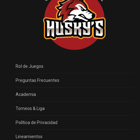
Rol de Juegos
Preguntas Frecuentes
Academia
Torneos & Liga
Política de Privacidad
Lineamientos