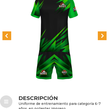
DESCRIPCIÓN
Uniforme de entrenamiento para categoría 6-7
años, en poliester impreso.