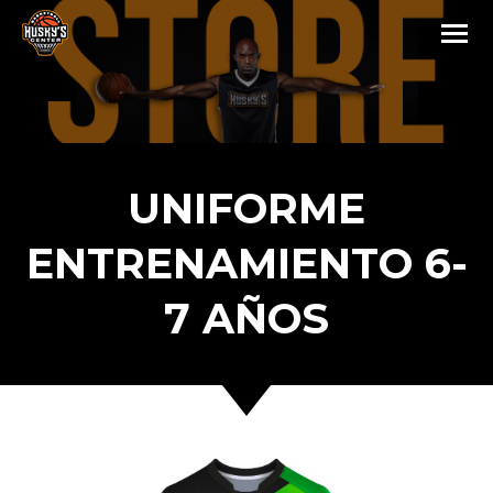
UNIFORME
ENTRENAMIENTO 6-
7 AÑOS