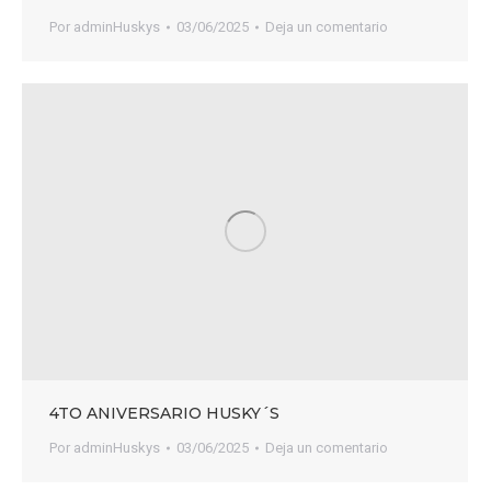
Por
adminHuskys
03/06/2025
Deja un comentario
4TO ANIVERSARIO HUSKY´S
Por
adminHuskys
03/06/2025
Deja un comentario