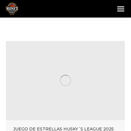
JUEGO DE ESTRELLAS HUSKY´S LEAGUE 2025