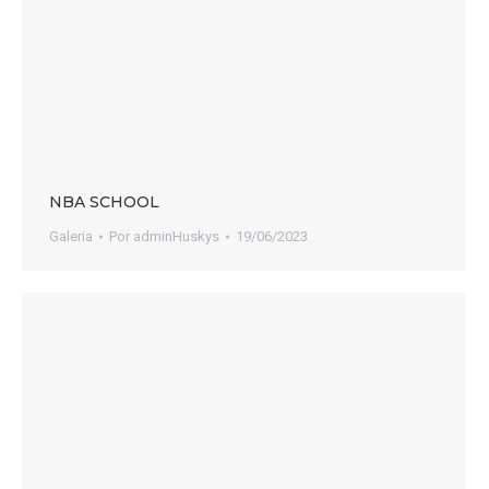
NBA SCHOOL
Galeria
Por
adminHuskys
19/06/2023